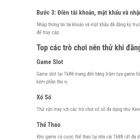
Bước 3: Điền tài khoản, mật khẩu và nh
Nhập thông tin tài khoản và mật khẩu đã đăng ký trư
để truy cập.
Top các trò chơi nên thử khi đă
Game Slot
Game slot tại Tk88 mang đến hàng trăm tựa game hấp 
kém phần thú vị.
Xổ Số
Thử vận may với các trò chơi xổ số đa dạng như Keno
Thể Thao
Kho game cá cược thể thao tại nhà cái Tk88 rất đa d