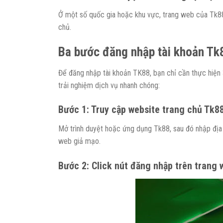
Ở một số quốc gia hoặc khu vực, trang web của Tk88
chủ.
Ba bước đăng nhập tài khoản Tk
Để đăng nhập tài khoản TK88, bạn chỉ cần thực hiện 
trải nghiệm dịch vụ nhanh chóng:
Bước 1: Truy cập website trang chủ Tk8
Mở trình duyệt hoặc ứng dụng Tk88, sau đó nhập địa 
web giả mạo.
Bước 2: Click nút đăng nhập trên trang 