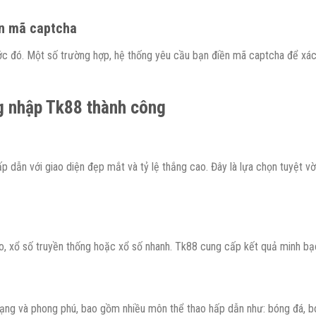
ận mã captcha
ớc đó. Một số trường hợp, hệ thống yêu cầu bạn điền mã captcha để xác
ng nhập Tk88 thành công
dẫn với giao diện đẹp mắt và tỷ lệ thắng cao. Đây là lựa chọn tuyệt vờ
, xổ số truyền thống hoặc xổ số nhanh. Tk88 cung cấp kết quả minh bạc
ạng và phong phú, bao gồm nhiều môn thể thao hấp dẫn như: bóng đá, bón