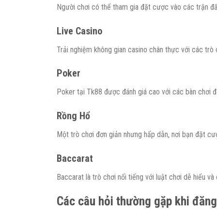
Người chơi có thể tham gia đặt cược vào các trận đấu 
Live Casino
Trải nghiệm không gian casino chân thực với các trò 
Poker
Poker tại Tk88 được đánh giá cao với các bàn chơi đ
Rồng Hổ
Một trò chơi đơn giản nhưng hấp dẫn, nơi bạn đặt c
Baccarat
Baccarat là trò chơi nổi tiếng với luật chơi dễ hiểu 
Các câu hỏi thường gặp khi đăn