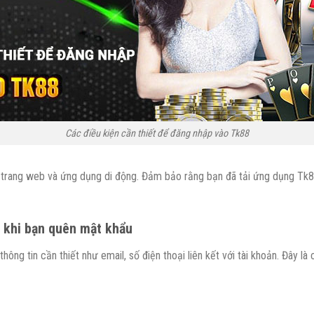
Các điều kiện cần thiết để đăng nhập vào Tk88
 trang web và ứng dụng di động. Đảm bảo rằng bạn đã tải ứng dụng Tk88
n khi bạn quên mật khẩu
hông tin cần thiết như email, số điện thoại liên kết với tài khoản. Đây 