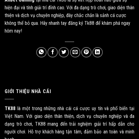
hiện đại và tính giải trí đỉnh cao. Với đa dạng trò chơi, giao diện thân
thiện và dịch vụ chuyên nghiệp, đây chắc chắn là sảnh cá cược
không thể bỏ qua. Hãy nhanh tay đăng ký Tk88 để khám phá ngay
hôm nay!
GIỚI THIỆU NHÀ CÁI
TK88
là một trong những nhà cái cá cược uy tín và phổ biến tại
Việt Nam. Với giao diện thân thiện, dịch vụ chuyên nghiệp và đa
dạng trò chơi, TK88 mang đến trải nghiệm giải trí hấp dẫn cho
người chơi. Hỗ trợ khách hàng tận tâm, đảm bảo an toàn và minh