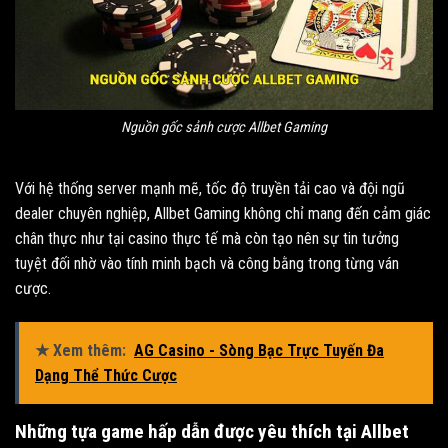
Nguồn gốc sảnh cược Allbet Gaming
Với hệ thống server mạnh mẽ, tốc độ truyền tải cao và đội ngũ
dealer chuyên nghiệp, Allbet Gaming không chỉ mang đến cảm giác
chân thực như tại casino thực tế mà còn tạo nên sự tin tưởng
tuyệt đối nhờ vào tính minh bạch và công bằng trong từng ván
cược.
★ Xem thêm:
AG Casino - Sòng Bạc Trực Tuyến Đa
Dạng Thể Thức Cược
Những tựa game hấp dẫn được yêu thích tại Allbet