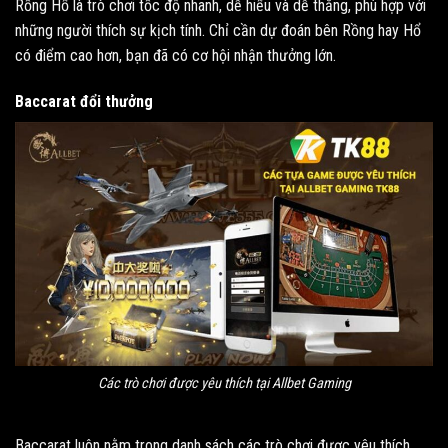
Rồng Hổ là trò chơi tốc độ nhanh, dễ hiểu và dễ thắng, phù hợp với
những người thích sự kịch tính. Chỉ cần dự đoán bên Rồng hay Hổ
có điểm cao hơn, bạn đã có cơ hội nhận thưởng lớn.
Baccarat đổi thưởng
Các trò chơi được yêu thích tại Allbet Gaming
Baccarat luôn nằm trong danh sách các trò chơi được yêu thích